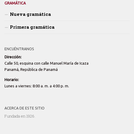
GRAMÁTICA
Nueva gramática
Primera gramática
ENCUÉNTRANOS
Dirección:
Calle 50, esquina con calle Manuel María de Icaza
Panamá, República de Panamá
Horario:
Lunes a viernes: 8:00 a. m. a 4:00 p. m.
ACERCA DE ESTE SITIO
Fundada en 1926.