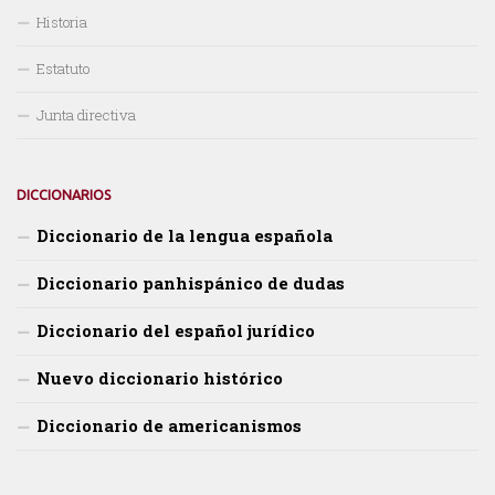
Historia
Estatuto
Junta directiva
DICCIONARIOS
Diccionario de la lengua española
Diccionario panhispánico de dudas
Diccionario del español jurídico
Nuevo diccionario histórico
Diccionario de americanismos