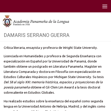
Saltar al contenido
DAMARIS SERRANO GUERRA
Crítica literaria, ensayista y profesora de Wright State University.
Licenciada en Humanidades y profesora de Segunda Enseñanza con
especialización en Español por la Universidad de Panamá, donde
también obtiene un postgrado en Literatura Panameña. Magíster en
Literatura Comparada y doctora en Filosofía con especialización en
Estudios Culturales Hispánicos por Michigan State University. Su tesis
Del 58 al siglo XXI: memoria histórica, espacios y proyecciones de la
poesía panameña
obtiene el Gil-Chim Lim Award a la tesis doctoral
sobresaliente en Estudios Globales.
Ha realizado estudios sobre la enseñanza del español como segunda
lengua en la Universidad Antonio de Nebrija, Madrid; y del inglés como