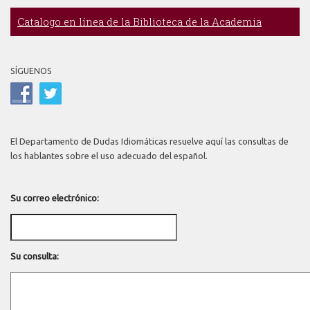
Catalogo en línea de la Biblioteca de la Academia
SÍGUENOS
El Departamento de Dudas Idiomáticas resuelve aquí las consultas de
los hablantes sobre el uso adecuado del español.
Su correo electrónico:
Su consulta: