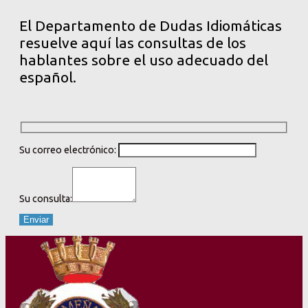
El Departamento de Dudas Idiomáticas
resuelve aquí las consultas de los
hablantes sobre el uso adecuado del
español.
Su correo electrónico:
Su consulta: