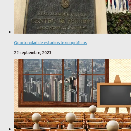
Oportunidad de estudios lexicográficos
22 septiembre, 2023