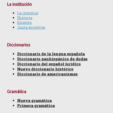
La institución
La insignia
Historia
Estatuto
Junta directiva
Diccionarios
Diccionario de la lengua española
Diccionario panhispánico de dudas
Diccionario del español jurídico
Nuevo diccionario histórico
Diccionario de americanismos
Gramática
Nueva gramática
Primera gramática