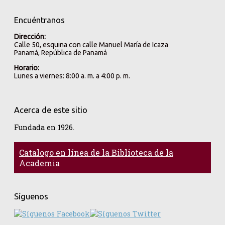
Encuéntranos
Dirección:
Calle 50, esquina con calle Manuel María de Icaza
Panamá, República de Panamá
Horario:
Lunes a viernes: 8:00 a. m. a 4:00 p. m.
Acerca de este sitio
Fundada en 1926.
Catalogo en línea de la Biblioteca de la
Academia
Síguenos