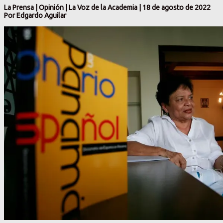
La Prensa | Opinión | La Voz de la Academia | 18 de agosto de 2022
Por Edgardo Aguilar