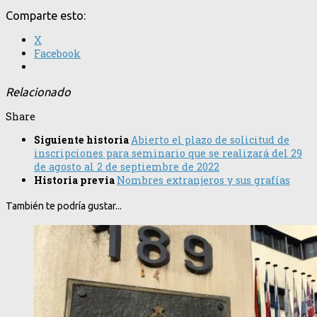
Comparte esto:
X
Facebook
Relacionado
Share
Siguiente historia
Abierto el plazo de solicitud de
inscripciones para seminario que se realizará del 29
de agosto al 2 de septiembre de 2022
Historia previa
Nombres extranjeros y sus grafías
También te podría gustar...