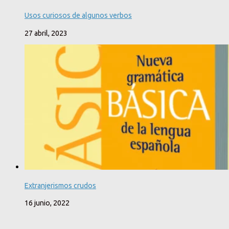
Usos curiosos de algunos verbos
27 abril, 2023
Extranjerismos crudos
16 junio, 2022